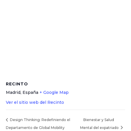
RECINTO
Madrid
,
España
+ Google Map
Ver el sitio web del Recinto
Design Thinking: Redefiniendo el
Bienestar y Salud
Departamento de Global Mobility
Mental del expatriado