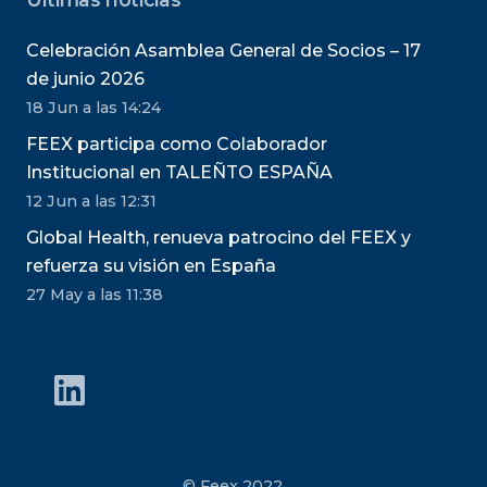
Celebración Asamblea General de Socios – 17
de junio 2026
18 Jun a las 14:24
FEEX participa como Colaborador
Institucional en TALEÑTO ESPAÑA
12 Jun a las 12:31
Global Health, renueva patrocino del FEEX y
refuerza su visión en España
27 May a las 11:38
© Feex 2022