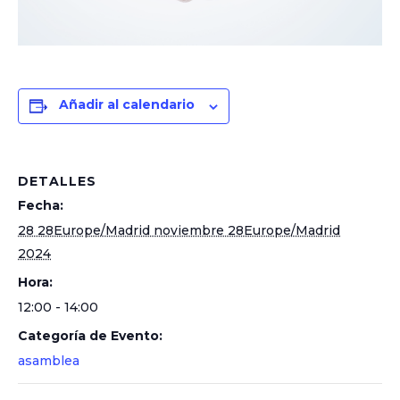
Añadir al calendario
DETALLES
Fecha:
28 28Europe/Madrid noviembre 28Europe/Madrid
2024
Hora:
12:00 - 14:00
Categoría de Evento:
asamblea