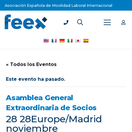
Asociación Española de Movilidad Laboral Internacional
« Todos los Eventos
Este evento ha pasado.
Asamblea General
Extraordinaria de Socios
28 28Europe/Madrid
noviembre